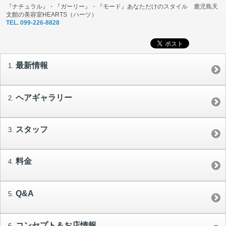
『ナチュラル』・『ガーリー』・『モード』あなただけのスタイル 鹿児島天
文館の美容室HEARTS（ハーツ）
TEL. 099-226-8828
最新情報
ヘアギャラリー
スタッフ
料金
Q&A
コンセプト＆お店情報